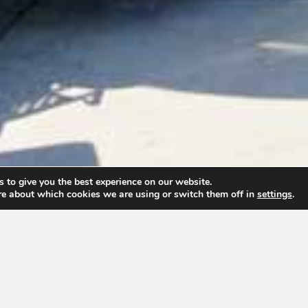
 to give you the best experience on our website.
re about which cookies we are using or switch them off in
settings
.