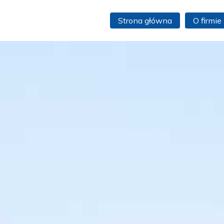
Strona główna
O firmie