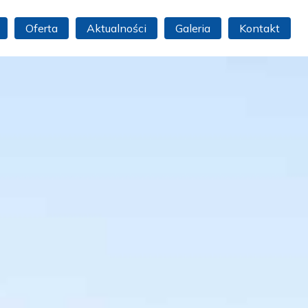
Oferta
Aktualności
Galeria
Kontakt