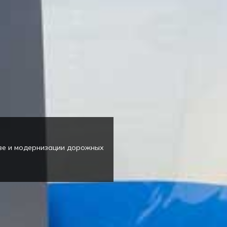
тве и модернизации дорожных