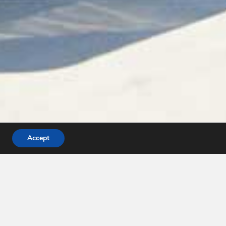
Accept