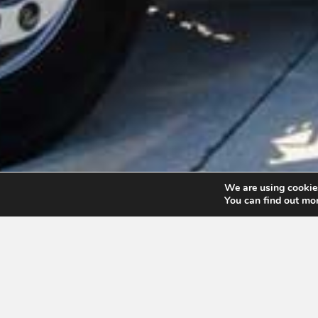
We are using cookies
You can find out mo