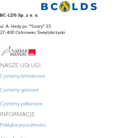
BC-LDS Sp. z o. o.
ul. A. Hedy ps. "Szary" 23
27-400 Ostrowiec Świętokrzyski
NASZE USŁUGI
Cysterny lotniskowe
Cysterny gazowe
Cysterny paliwowe
INFORMACJE
Polityka prywatności