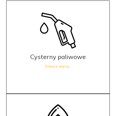
Cysterny paliwowe
Zobacz więcej...