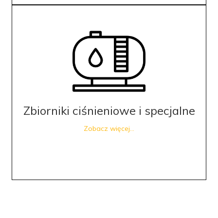
Zbiorniki ciśnieniowe i specjalne
Zobacz więcej...