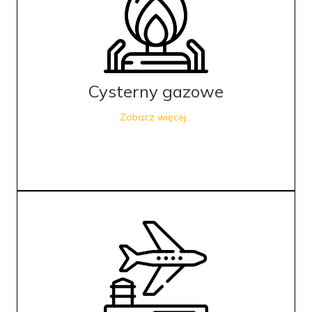
Cysterny gazowe
Zobacz więcej...