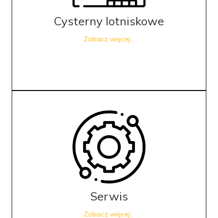
Cysterny lotniskowe
Zobacz więcej...
Serwis
Zobacz więcej...